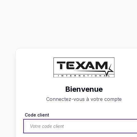
Bienvenue
Connectez-vous à votre compte
Code client