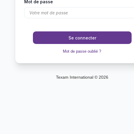
Mot de passe
Se connecter
Mot de passe oublié ?
Texam International © 2026